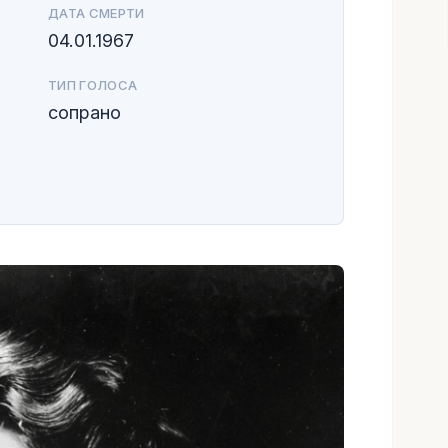
ДАТА СМЕРТИ
04.01.1967
ТИП ГОЛОСА
сопрано