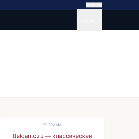
Поиск
Разделы
РЕКЛАМА
Belcanto.ru — классическая