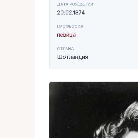
ДАТА РОЖДЕНИЯ
20.02.1874
ПРОФЕССИЯ
певица
СТРАНА
Шотландия