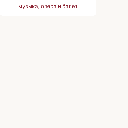
музыка, опера и балет