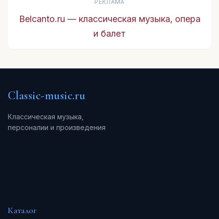
РЕКЛАМА
Belcanto.ru — классическая музыка, опера
и балет
Classic-music.ru
Классическая музыка,
персоналии и произведения
Каталог