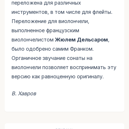
переложена для различных
инструментов, в том числе для флейты.
Переложение для виолончели,
выполненное французским
виолончелистом
Жюлем Дельсаром
,
было одобрено самим Франком.
Органичное звучание сонаты на
виолончели позволяет воспринимать эту
версию как равноценную оригиналу.
В. Хавров