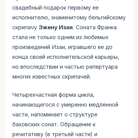
свадебный подарок первому ее
исполнителю, знаменитому бельгийскому
скрипачу
Эжену Изаи
. Соната Франка
стала не только одним из любимых
произведений Изаи, игравшего ее до
конца своей исполнительской карьеры,
но впоследствии и частью репертуара
многих известных скрипачей.
Четырехчастная форма цикла,
начинающегося с умеренно медленной
части, напоминает о структуре
баховских сонат. Обращение к
речитативу (в третьей части) и