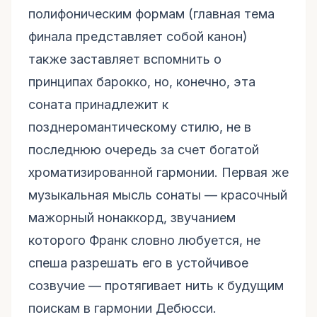
полифоническим формам (главная тема
финала представляет собой канон)
также заставляет вспомнить о
принципах барокко, но, конечно, эта
соната принадлежит к
позднеромантическому стилю, не в
последнюю очередь за счет богатой
хроматизированной гармонии. Первая же
музыкальная мысль сонаты — красочный
мажорный нонаккорд, звучанием
которого Франк словно любуется, не
спеша разрешать его в устойчивое
созвучие — протягивает нить к будущим
поискам в гармонии Дебюсси.