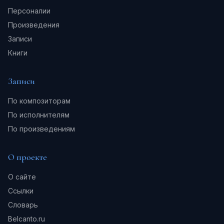
Персоналии
Произведения
Записи
Книги
Записи
По композиторам
По исполнителям
По произведениям
О проекте
О сайте
Ссылки
Словарь
Belcanto.ru