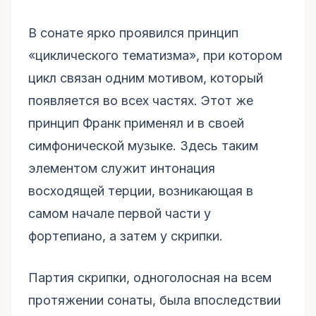
В сонате ярко проявился принцип
«циклического тематизма», при котором
цикл связан одним мотивом, который
появляется во всех частях. Этот же
принцип Франк применял и в своей
симфонической музыке. Здесь таким
элементом служит интонация
восходящей терции, возникающая в
самом начале первой части у
фортепиано, а затем у скрипки.
Партия скрипки, одноголосная на всем
протяжении сонаты, была впоследствии