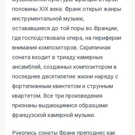
половины XIX века. Франк открыл жанры
инструментальной музыки,
остававшиеся до той поры во Франции,
где господствовала опера, на периферии
внимания композиторов. Скрипичная
соната входит в триаду камерных
ансамблей, созданных композитором в
последнее десятилетие жизни наряду с
фортепианным квинтетом и струнным
квартетом. Все три произведения
признаны выдающимися образцами
французской камерной музыки.
Рукопись сонаты Франк преподнес как