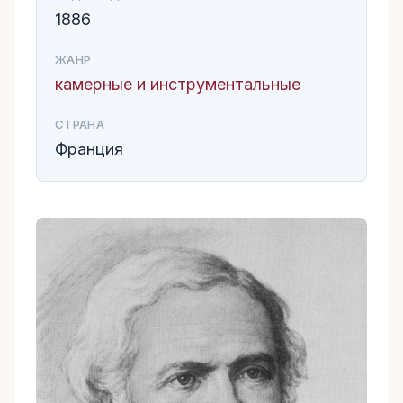
1886
ЖАНР
камерные и инструментальные
СТРАНА
Франция