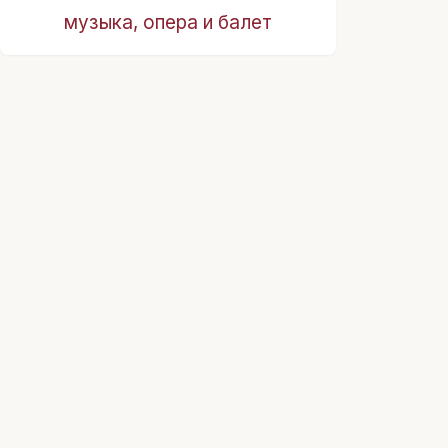
музыка, опера и балет