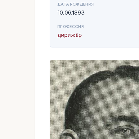
ДАТА РОЖДЕНИЯ
10.06.1893
ПРОФЕССИЯ
дирижёр