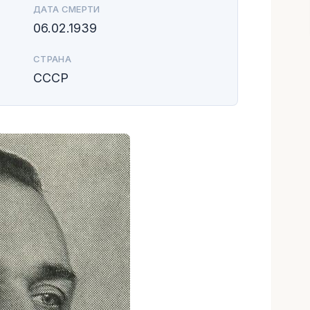
ДАТА СМЕРТИ
06.02.1939
СТРАНА
СССР