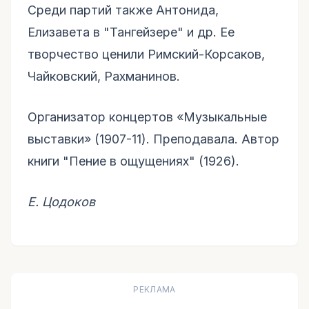
Среди партий также Антонида,
Елизавета в "Тангейзере" и др. Ее
творчество ценили Римский-Корсаков,
Чайковский, Рахманинов.
Организатор концертов «Музыкальные
выставки» (1907-11). Преподавала. Автор
книги "Пение в ощущениях" (1926).
Е. Цодоков
РЕКЛАМА