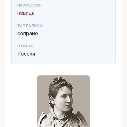
ПРОФЕССИЯ
певица
ТИП ГОЛОСА
сопрано
СТРАНА
Россия