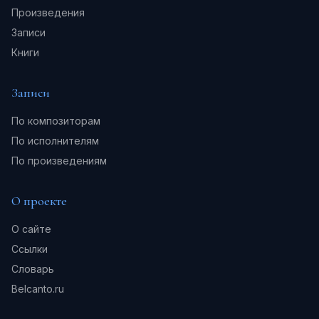
Произведения
Записи
Книги
Записи
По композиторам
По исполнителям
По произведениям
О проекте
О сайте
Ссылки
Словарь
Belcanto.ru