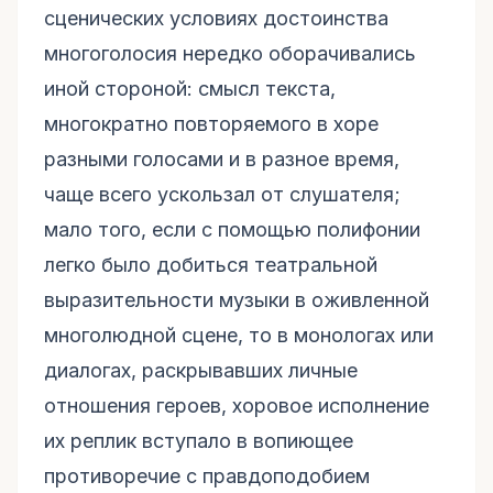
сценических условиях достоинства
многоголосия нередко оборачивались
иной стороной: смысл текста,
многократно повторяемого в хоре
разными голосами и в разное время,
чаще всего ускользал от слушателя;
мало того, если с помощью полифонии
легко было добиться театральной
выразительности музыки в оживленной
многолюдной сцене, то в монологах или
диалогах, раскрывавших личные
отношения героев, хоровое исполнение
их реплик вступало в вопиющее
противоречие с правдоподобием