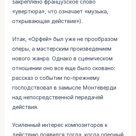
закреплено французское слово
«увертюра», что означает «музыка,
открывающая действие»).
Итак, «Орфей» был уже не прообразом
оперы, а мастерским произведением
нового жанра. Однако в сценическом
отношении оно все еще было сковано:
рассказ о событии по-прежнему
господствовал в замысле Монтеверди
над непосредственной передачей
действия.
Усиленный интерес композиторов к
действию появился тогда, когда оперный