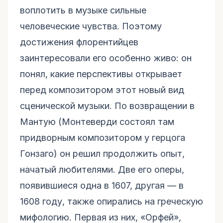
воплотить в музыке сильные
человеческие чувства. Поэтому
достижения флорентийцев
заинтересовали его особенно живо: он
понял, какие перспективы открывает
перед композитором этот новый вид
сценической музыки. По возвращении в
Мантую (Монтеверди состоял там
придворным композитором у герцога
Гонзаго) он решил продолжить опыт,
начатый любителями. Две его оперы,
появившиеся одна в 1607, другая — в
1608 году, также опирались на греческую
мифологию. Первая из них, «Орфей»,