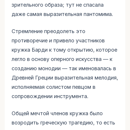
зрительного образа; тут не спасала
даже самая выразительная пантомима.
Стремление преодолеть это
противоречие и привело участников
кружка Барди к тому открытию, которое
легло в основу оперного искусства — к
созданию монодии — так именовалась в
Древней Греции выразительная мелодия,
исполняемая солистом певцом в
сопровождении инструмента.
Общей мечтой членов кружка было
возродить греческую трагедию, то есть