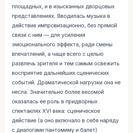
площадных, и в изысканных дворцовых
представлениях. Вводилась музыка в
действие импровизационно, без прямой
связи с ним — для усиления
эмоционального эффекта, ради смены
впечатлений, а чаще всего с целью
развлечь зрителя и тем самым освежить
восприятие дальнейших сценических
событий. Драматической нагрузки она не
несла. Значительно более весомой
оказалась ее роль в придворных
спектаклях XVI века: сценическое
действие (а оно включало в себя наряду
с диалогами пантомиму и балет)