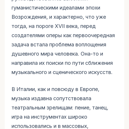
гуманистическими идеалами эпохи
Возрождения, и характерно, что уже
тогда, на пороге XVII века, перед
создателями оперы как первоочередная
задача встала проблема воплощения
душевного мира человека. Она-то и
направила их поиски по пути сближения
музыкального и сценического искусств.
В Италии, как и повсюду в Европе,
музыка издавна сопутствовала
театральным зрелищам: пение, танец,
игра на инструментах широко
использовались и в массовых,