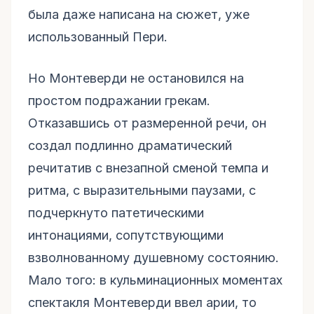
была даже написана на сюжет, уже
использованный Пери.
Но Монтеверди не остановился на
простом подражании грекам.
Отказавшись от размеренной речи, он
создал подлинно драматический
речитатив с внезапной сменой темпа и
ритма, с выразительными паузами, с
подчеркнуто патетическими
интонациями, сопутствующими
взволнованному душевному состоянию.
Мало того: в кульминационных моментах
спектакля Монтеверди ввел арии, то