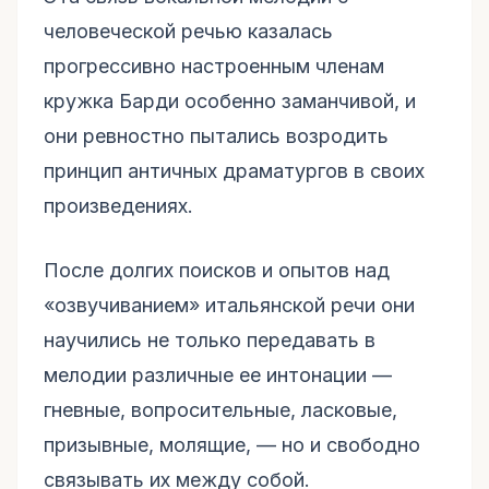
человеческой речью казалась
прогрессивно настроенным членам
кружка Барди особенно заманчивой, и
они ревностно пытались возродить
принцип античных драматургов в своих
произведениях.
После долгих поисков и опытов над
«озвучиванием» итальянской речи они
научились не только передавать в
мелодии различные ее интонации —
гневные, вопросительные, ласковые,
призывные, молящие, — но и свободно
связывать их между собой.