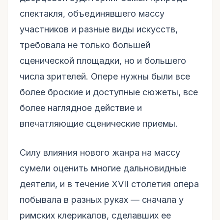
спектакля, объединявшего массу
участников и разные виды искусств,
требовала не только большей
сценической площадки, но и большего
числа зрителей. Опере нужны были все
более броские и доступные сюжеты, все
более наглядное действие и
впечатляющие сценические приемы.
Силу влияния нового жанра на массу
сумели оценить многие дальновидные
деятели, и в течение XVII столетия опера
побывала в разных руках — сначала у
римских клерикалов, сделавших ее