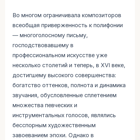
Во многом ограничивала композиторов
всеобщая приверженность к полифонии
— многоголосному письму,
господствовавшему в
профессиональном искусстве уже
несколько столетий и теперь, в XVI веке,
достигшему высокого совершенства:
богатство оттенков, полнота и динамика
звучания, обусловленные сплетением
множества певческих и
инструментальных голосов, являлись
бесспорным художественным
завоеванием эпохи. Однако в