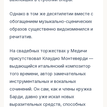
Однако в том же десятилетии вместе с
обогащением музыкально-сценических
образов существенно видоизменился и
речитатив.
На свадебных торжествах у Медичи
присутствовал Клаудио Монтеверди —
выдающийся итальянский композитор
того времени, автор замечательных
инструментальных и вокальных
сочинений. Он сам, как и члены кружка
Барди, давно уже искал новых
выразительных средств, способных