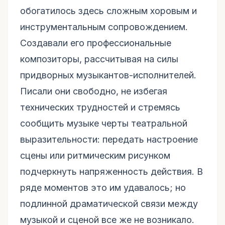
обогатилось здесь сложным хоровым и
инструментальным сопровождением.
Создавали его профессиональные
композиторы, рассчитывая на силы
придворных музыкантов-исполнителей.
Писали они свободно, не избегая
технических трудностей и стремясь
сообщить музыке черты театральной
выразительности: передать настроение
сцены или ритмическим рисунком
подчеркнуть напряженность действия. В
ряде моментов это им удавалось; но
подлинной драматической связи между
музыкой и сценой все же не возникало.