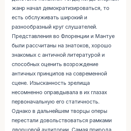
жанр начал демократизироваться, то
есть обслуживать широкий и
разнообразный круг слушателей.
Представления во Флоренции и Мантуе
были рассчитаны на знатоков, хорошо
знакомых с античной литературой и
способных оценить возрождение
античных принципов на современной
сцене. Изысканность зрелища
несомненно оправдывала в их глазах
первоначальную его статичность.
Однако в дальнейшем творцы оперы
перестали довольствоваться рамками
дворцовой аудитории. Самая природа