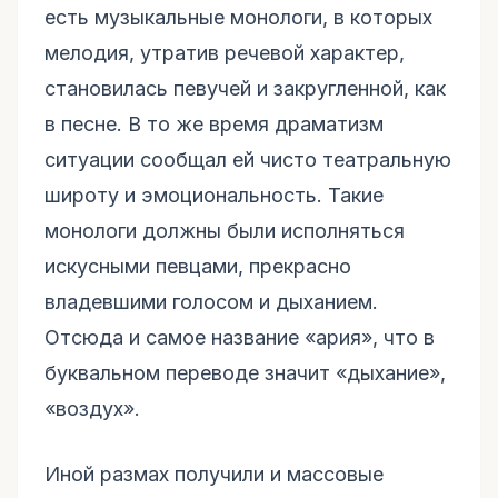
есть музыкальные монологи, в которых
мелодия, утратив речевой характер,
становилась певучей и закругленной, как
в песне. В то же время драматизм
ситуации сообщал ей чисто театральную
широту и эмоциональность. Такие
монологи должны были исполняться
искусными певцами, прекрасно
владевшими голосом и дыханием.
Отсюда и самое название «ария», что в
буквальном переводе значит «дыхание»,
«воздух».
Иной размах получили и массовые