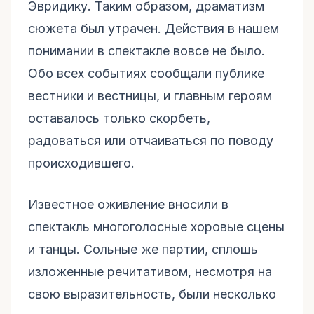
Эвридику. Таким образом, драматизм
сюжета был утрачен. Действия в нашем
понимании в спектакле вовсе не было.
Обо всех событиях сообщали публике
вестники и вестницы, и главным героям
оставалось только скорбеть,
радоваться или отчаиваться по поводу
происходившего.
Известное оживление вносили в
спектакль многоголосные хоровые сцены
и танцы. Сольные же партии, сплошь
изложенные речитативом, несмотря на
свою выразительность, были несколько