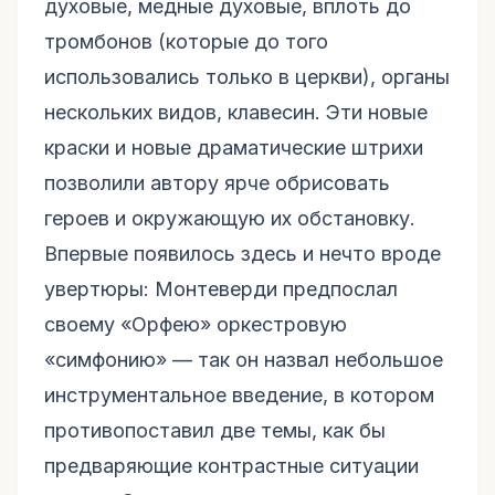
духовые, медные духовые, вплоть до
тромбонов (которые до того
использовались только в церкви), органы
нескольких видов, клавесин. Эти новые
краски и новые драматические штрихи
позволили автору ярче обрисовать
героев и окружающую их обстановку.
Впервые появилось здесь и нечто вроде
увертюры: Монтеверди предпослал
своему «Орфею» оркестровую
«симфонию» — так он назвал небольшое
инструментальное введение, в котором
противопоставил две темы, как бы
предваряющие контрастные ситуации