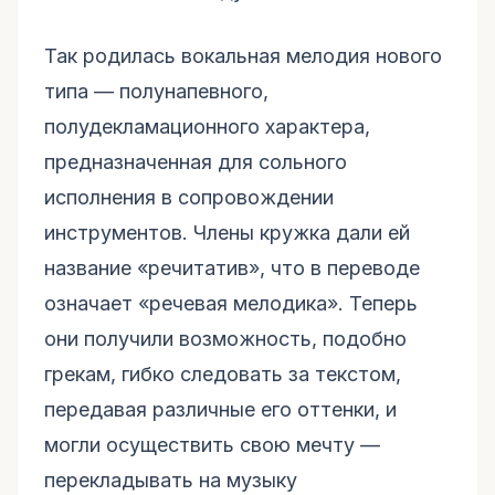
Так родилась вокальная мелодия нового
типа — полунапевного,
полудекламационного характера,
предназначенная для сольного
исполнения в сопровождении
инструментов. Члены кружка дали ей
название «речитатив», что в переводе
означает «речевая мелодика». Теперь
они получили возможность, подобно
грекам, гибко следовать за текстом,
передавая различные его оттенки, и
могли осуществить свою мечту —
перекладывать на музыку