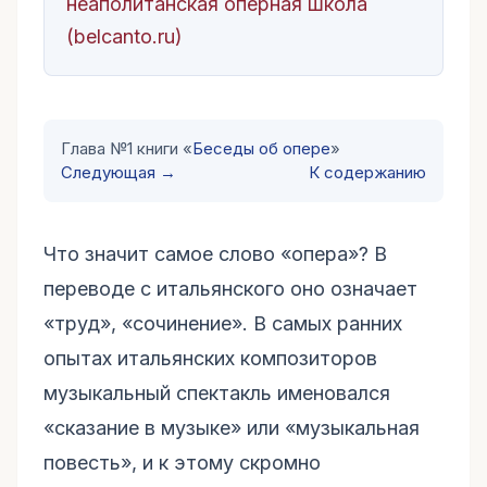
неаполитанская оперная школа
(belcanto.ru)
Глава №1 книги «
Беседы об опере
»
Следующая →
К содержанию
Что значит самое слово «опера»? В
переводе с итальянского оно означает
«труд», «сочинение». В самых ранних
опытах итальянских композиторов
музыкальный спектакль именовался
«сказание в музыке» или «музыкальная
повесть», и к этому скромно