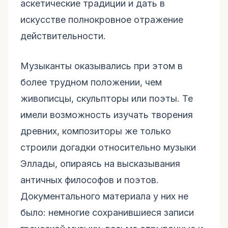
аскетические традиции и дать в
искусстве полнокровное отражение
действительности.
Музыканты оказывались при этом в
более трудном положении, чем
живописцы, скульпторы или поэты. Те
имели возможность изучать творения
древних, композиторы же только
строили догадки относительно музыки
Эллады, опираясь на высказывания
античных философов и поэтов.
Документального материала у них не
было: немногие сохранившиеся записи