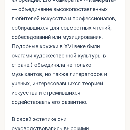
— объединение высокопоставленных
любителей искусства и профессионалов,
собиравшихся для совместных чтений,
собеседований или музицирования.
Подобные кружки в XVI веке были
очагами художественной культуры в
стране.) объединяла не только
музыкантов, но также литераторов и
ученых, интересовавшихся теорией
искусства и стремившихся
содействовать его развитию.
В своей эстетике они
руководствовались высокими