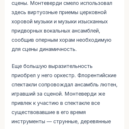
сцены. Монтеверди смело использовал
здесь виртуозные приемы церковной
хоровой музыки и музыки изысканных
придворных вокальных ансамблей,
сообщив оперным хорам необходимую
для сцены динамичность.
Еще большую выразительность
приобрел у него оркестр. Флорентийские
спектакли сопровождал ансамбль лютен,
игравший за сценой. Монтеверди же
привлек к участию в спектакле все
существовавшие в его время
инструменты — струнные, деревянные