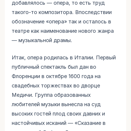
добавлялось — опера, то есть труд
такого-то композитора. Впоследствии
обозначение «опера» так и осталось в
театре как наименование нового жанра
— музыкальной драмы.
Итак, опера родилась в Италии. Первый
публичный спектакль был дан во
Флоренции в октябре 1600 года на
свадебных торжествах во дворце
Медичи. Группа образованных
любителей музыки вынесла на суд
высоких гостей плод своих давних и
настойчивых исканий — «Сказание в