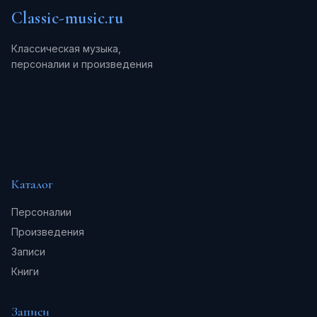
Classic-music.ru
Классическая музыка,
персоналии и произведения
Каталог
Персоналии
Произведения
Записи
Книги
Записи