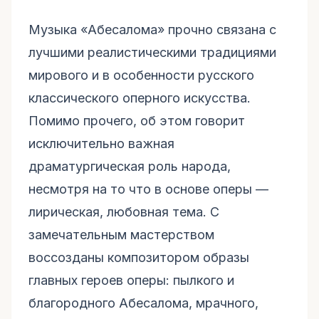
Музыка «Абесалома» прочно связана с
лучшими реалистическими традициями
мирового и в особенности русского
классического оперного искусства.
Помимо прочего, об этом говорит
исключительно важная
драматургическая роль народа,
несмотря на то что в основе оперы —
лирическая, любовная тема. С
замечательным мастерством
воссозданы композитором образы
главных героев оперы: пылкого и
благородного Абесалома, мрачного,