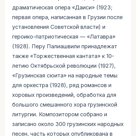
драматическая опера «Даиси» (1923;
первая опера, написанная в Грузии после
установления Советской власти) и
героико-патриотическая — «Латавра»
(1928). Перу Палиашвили принадлежат
также «Торжественная кантата» к 10-
летию Октябрьской революции (1927),
«Грузинская сюита» на народные темы
для оркестра (1928), ряд романсов и
хоровых произведений, обработка для
большого смешанного хора грузинской
литургии. Композитором собрано и
записано около 300 грузинских народных
песен, часть которых опубликована в