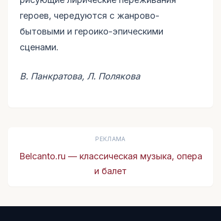
героев, чередуются с жанрово-
бытовыми и героико-эпическими
сценами.
В. Панкратова, Л. Полякова
РЕКЛАМА
Belcanto.ru — классическая музыка, опера
и балет