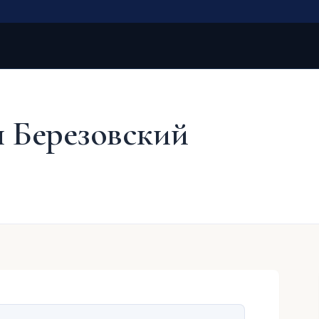
 Березовский