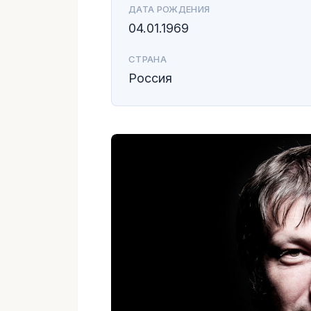
ДАТА РОЖДЕНИЯ
04.01.1969
СТРАНА
Россия