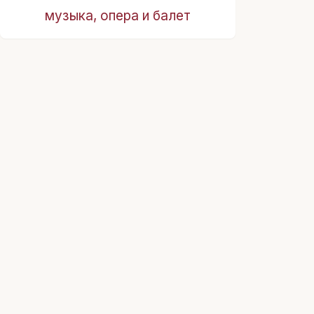
музыка, опера и балет