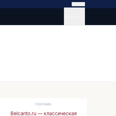
Поиск
Разделы
РЕКЛАМА
Belcanto.ru — классическая