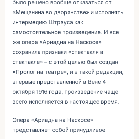
было решено вообще отказаться от
«Мещанина во дворянстве» и исполнять
интермедию Штрауса как
самостоятельное произведение. И все
же опера «Ариадна на Наскосе»
сохранила признаки «спектакля в
спектакле» – с этой целью был создан
«Пролог на театре», и в такой редакции,
впервые представленной в Вене 4
октября 1916 года, произведение чаще
всего исполняется в настоящее время.
Опера «Ариадна на Наскосе»
представляет собой причудливое