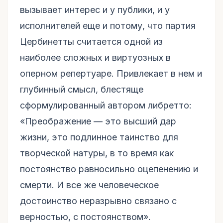
вызывает интерес и у публики, и у
исполнителей еще и потому, что партия
Цербинетты считается одной из
наиболее сложных и виртуозных в
оперном репертуаре. Привлекает в нем и
глубинный смысл, блестяще
сформулированный автором либретто:
«Преображение — это высший дар
жизни, это подлинное таинство для
творческой натуры, в то время как
постоянство равносильно оцепенению и
смерти. И все же человеческое
достоинство неразрывно связано с
верностью, с постоянством».