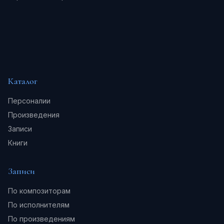
Каталог
Персоналии
Произведения
Записи
Книги
Записи
По композиторам
По исполнителям
По произведениям