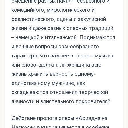
смешение разных начал – серьезного и
комедийного, мифологического и
реалистического, сцены и закулисной
жизни и даже разных оперных традиций
– немецкой и итальянской. Поднимаются
и вечные вопросы разнообразного
характера: что важнее в опере – музыка
или слово, должна ли женщина всю
жизнь хранить верность одному-
единственному мужчине, как
складываются отношения творческой
личности и влиятельного покровителя?
Действие пролога оперы «Ариадна на
Наскосе» разворачивается в особняке