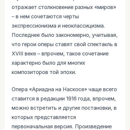
отражает столкновение разных «миров»
– в нем сочетаются черты
экспрессионизма и неоклассицизма.
Последнее было закономерно, учитывая,
что герои оперы ставят свой спектакль в
XVIII веке – впрочем, такое сочетание
характерно было для многих
композиторов той эпохи.
Опера «Ариадна на Наскосе» чаще всего
ставится в редакции 1916 года, впрочем,
можно встретить и другие постановки, в
которых представляется
первоначальная версия. Произведение