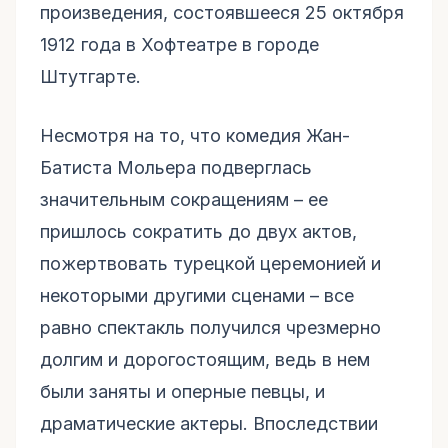
произведения, состоявшееся 25 октября
1912 года в Хофтеатре в городе
Штутгарте.
Несмотря на то, что комедия Жан-
Батиста Мольера подверглась
значительным сокращениям – ее
пришлось сократить до двух актов,
пожертвовать турецкой церемонией и
некоторыми другими сценами – все
равно спектакль получился чрезмерно
долгим и дорогостоящим, ведь в нем
были заняты и оперные певцы, и
драматические актеры. Впоследствии