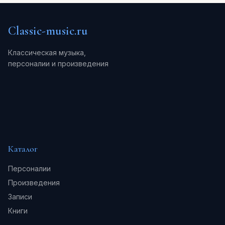
Classic-music.ru
Классическая музыка,
персоналии и произведения
Каталог
Персоналии
Произведения
Записи
Книги