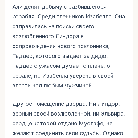
Али делят добычу с разбившегося
корабля. Среди пленников Изабелла. Она
отправилась на поиски своего
возлюбленного Линдора в
сопровождении нового поклонника,
Таддео, которого выдает за дядю.
Таддео с ужасом думает о плене, о
серале, но Изабелла уверена в своей
власти над любым мужчиной.
Другое помещение дворца. Ни Линдор,
верный своей возлюбленной, ни Эльвира,
сердце которой отдано Мустафе, не
желают соединить свои судьбы. Однако