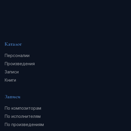
Каталог
Персоналии
Произведения
Записи
Книги
Записи
По композиторам
По исполнителям
По произведениям