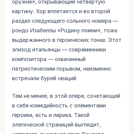
оружие», открывающий четвертую
картину. Хор вплетается и во второй
раздел следующего сольного номера —
рондо Изабеллы «Родину помни», тоже
выдержанного в героических тонах. Этот
эпизод итальянцы — современники
композитора — охваченный
патриотическим порывом, неизменно
встречали бурей оваций
Тем не менее, в этой опере, сочетающей
в себе комедийность с элементами
героики, есть и лирика. Такой
элегической страницей выглядит,