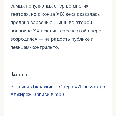
самых популярных опер во многих
театрах, но с конца XIX века оказалась
предана забвению. Лишь во второй
половине ХХ века интерес к этой опере
возродился — на радость публике и
певицам-контральто.
Записи
Россини Джоаккино. Опера «Итальянка в
Алжире». Записи в mp3