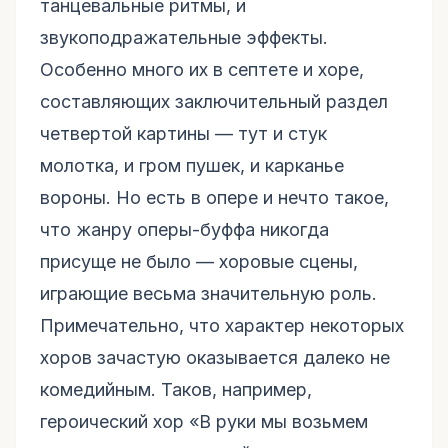
танцевальные ритмы, и
звукоподражательные эффекты.
Особенно много их в септете и хоре,
составляющих заключительный раздел
четвертой картины — тут и стук
молотка, и гром пушек, и карканье
вороны. Но есть в опере и нечто такое,
что жанру оперы-буффа никогда
присуще не было — хоровые сцены,
играющие весьма значительную роль.
Примечательно, что характер некоторых
хоров зачастую оказывается далеко не
комедийным. Таков, например,
героический хор «В руки мы возьмем