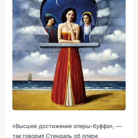
«Высшее достижение оперы-буффа», —
так говорил Стендаль об опере