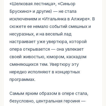
«Шелковая лестница», «Синьор
Брускино» и другие) — не стала
исключением и «Итальянка в Алжире». В
сюжете ее немало событий смешных и
несуразных, и на веселый лад
настраивает уже увертюра, которой
опера открывается — она увлекает
своей живостью, юмором, каскадом
сменяющихся тем. Увертюру эту
нередко исполняют в концертных
программах.
Самым ярким образом в опере стала,
безусловно, центральная героиня —