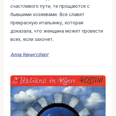
счастливого пути, те прощаются с
бывшими хозяевами. Все славят
прекрасную итальянку, которая
доказала, что женщина может провести
всех, если захочет.
Алла Кенигсберг