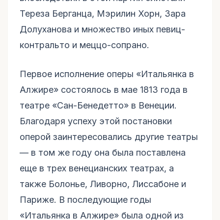
Тереза Берганца, Мэрилин Хорн, Зара
Долуханова и множество иных певиц-
контральто и меццо-сопрано.
Первое исполнение оперы «Итальянка в
Алжире» состоялось в мае 1813 года в
театре «Сан-Бенедетто» в Венеции.
Благодаря успеху этой постановки
оперой заинтересовались другие театры
— в том же году она была поставлена
еще в трех венецианских театрах, а
также Болонье, Ливорно, Лиссабоне и
Париже. В последующие годы
«Итальянка в Алжире» была одной из