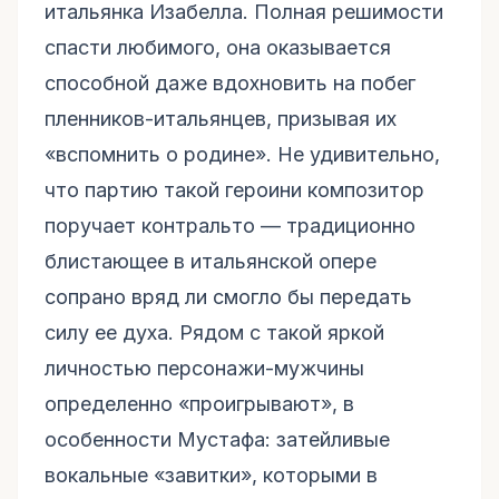
итальянка Изабелла. Полная решимости
спасти любимого, она оказывается
способной даже вдохновить на побег
пленников-итальянцев, призывая их
«вспомнить о родине». Не удивительно,
что партию такой героини композитор
поручает контральто — традиционно
блистающее в итальянской опере
сопрано вряд ли смогло бы передать
силу ее духа. Рядом с такой яркой
личностью персонажи-мужчины
определенно «проигрывают», в
особенности Мустафа: затейливые
вокальные «завитки», которыми в