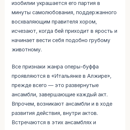
изобилии украшается его партия в
минуты самолюбования, поддержанного
восхваляющим правителя хором,
исчезают, когда бей приходит в ярость и
начинает вести себя подобно грубому
животному.
Все признаки жанра оперы-буффа
проявляются в «Итальянке в Алжире»,
прежде всего — это развернутые
ансамбли, завершающие каждый акт.
Впрочем, возникают ансамбли и в ходе
развития действия, внутри актов.
Встречаются в этих ансамблях и