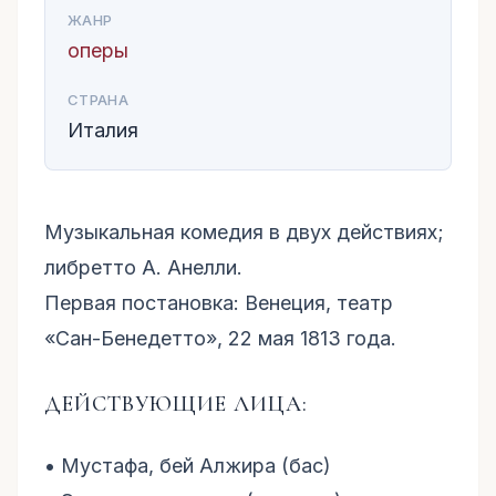
ЖАНР
оперы
СТРАНА
Италия
Музыкальная комедия в двух действиях;
либретто А. Анелли.
Первая постановка: Венеция, театр
«Сан-Бенедетто», 22 мая 1813 года.
ДЕЙСТВУЮЩИЕ ЛИЦА:
• Мустафа, бей Алжира (бас)