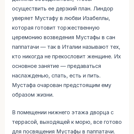
осуществить ее дерзкий план. Линдор
уверяет Мустафу в любви Изабеллы,
которая готовит торжественную
церемонию возведения Мустафы в сан
паппатачи — так в Италии называют тех,
кто никогда не прекословит женщине. Их
основное занятие — предаваться
наслажденью, спать, есть и пить.
Мустафа очарован предстоящим ему
образом жизни.
В помещении нижнего этажа дворца с
террасой, выходящей к морю, все готово
для посвящения Мустафы в паппатачи.