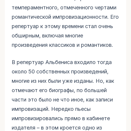
темпераментного, отмеченного чертами
романтической импровизационности. Его
репертуар к этому времени стал очень
обширным, включая многие
произведения классиков и романтиков.
В репертуар Альбениса входило тогда
около 50 собственных произведений,
многие из них были уже изданы. Но, как
отмечают его биографы, по большей
части это было не что иное, как записи
импровизаций. Нередко пьесы
импровизировались прямо в кабинете
издателя – в этом кроется одно из