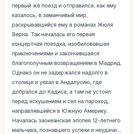
первый же поезд и отправился, как ему
казалось, в заманчивый мир,
раскрывавшийся ему в романах Жюля
Верна. Так началась его первая
концертная поездка, изобиловавшая
приключениями и закончившаяся
благополучным возвращением в Мадрид.
Однако он не задержался надолго в
столице и уехал в Андалусию, где
добрался до Кадиса, а там не устоял
перед искушением и сел на пароход,
направлявшийся в Южную Америку.
Началась заокеанская эпопея 12-летнего
мальчика, познавшего успехи и неудачи…