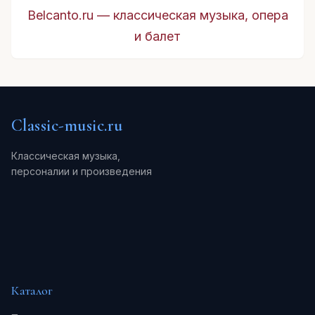
Belcanto.ru — классическая музыка, опера
и балет
Classic-music.ru
Классическая музыка,
персоналии и произведения
Каталог