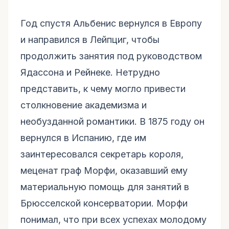
Год спустя Альбенис вернулся в Европу
и направился в Лейпциг, чтобы
продолжить занятия под руководством
Ядассона и Рейнеке. Нетрудно
представить, к чему могло привести
столкновение академизма и
необузданной романтики. В 1875 году он
вернулся в Испанию, где им
заинтересовался секретарь короля,
меценат граф Морфи, оказавший ему
материальную помощь для занятий в
Брюсселской консерватории. Морфи
понимал, что при всех успехах молодому