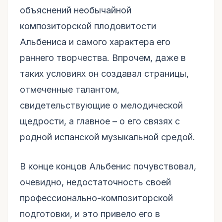
объяснений необычайной
композиторской плодовитости
Альбениса и самого характера его
раннего творчества. Впрочем, даже в
таких условиях он создавал страницы,
отмеченные талантом,
свидетельствующие о мелодической
щедрости, а главное – о его связях с
родной испанской музыкальной средой.
В конце концов Альбенис почувствовал,
очевидно, недостаточность своей
профессионально-композиторской
подготовки, и это привело его в