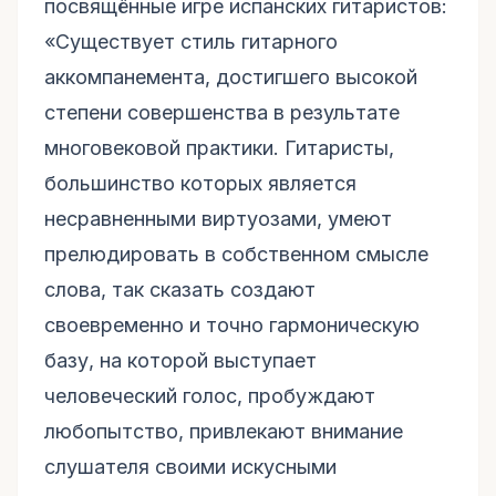
посвящённые игре испанских гитаристов:
«Существует стиль гитарного
аккомпанемента, достигшего высокой
степени совершенства в результате
многовековой практики. Гитаристы,
большинство которых является
несравненными виртуозами, умеют
прелюдировать в собственном смысле
слова, так сказать создают
своевременно и точно гармоническую
базу, на которой выступает
человеческий голос, пробуждают
любопытство, привлекают внимание
слушателя своими искусными