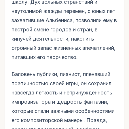
школу. Дух вольных странствий и
неутолимой жажды перемен, с юных лет
захватившие Альбениса, позволили ему в
пёстрой смене городов и стран, в
кипучей деятельности, накопить
огромный запас жизненных впечатлений,
питавших его творчество.
Баловень публики, пианист, пленявший
поэтичностью своей игры, он сохранил
навсегда лёгкость и непринуждённость
импровизатора и щедрость фантазии,
которые стали важными особенностями
его композиторской манеры. Правда,