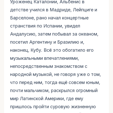
Уроженец Каталонии, Альбенис в
детстве учился в Мадриде, Лейпциге и
Барселоне, рано начал концертные
странствия по Испании, увидел
Андалусию, затем побывал за океаном,
посетил Аргентину и Бразилию и,
наконец, Кубу. Всё это обогатило его
музыкальными впечатлениями,
непосредственным знакомством с
народной музыкой, не говоря уже о том,
что перед ним, тогда ещё совсем юным,
почти мальчиком, раскрылся огромный
мир Латинской Америки, где ему
пришлось пройти суровую жизненную