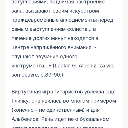
вступлениями, поднимая настроение
зала, вызывают своим искусством
преждевременные аплодисменты перед
самым выступлением солиста… в
течение долгих минут находятся в
центре напряжённого внимания, -
слушают звучание одного
инструмента…» (Laplan G. Albeniz, za vie,
son oeuvre, p.89-90.)
Виртуозная игра гитаристов увлекла ещё
Глинку, она явилась во многом примером
(конечно – не единственным) и для
Альбениса. Речь идёт не о буквальном