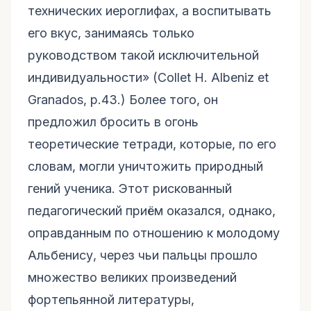
технических иероглифах, а воспитывать
его вкус, занимаясь только
руководством такой исключительной
индивидуальности» (Collet H. Albeniz et
Granados, p.43.) Более того, он
предложил бросить в огонь
теоретические тетради, которые, по его
словам, могли уничтожить природный
гений ученика. Этот рискованный
педагогический приём оказался, однако,
оправданным по отношению к молодому
Альбенису, через чьи пальцы прошло
множество великих произведений
фортепьянной литературы,