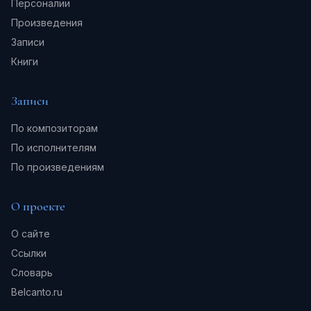
Персоналии
Произведения
Записи
Книги
Записи
По композиторам
По исполнителям
По произведениям
О проекте
О сайте
Ссылки
Словарь
Belcanto.ru