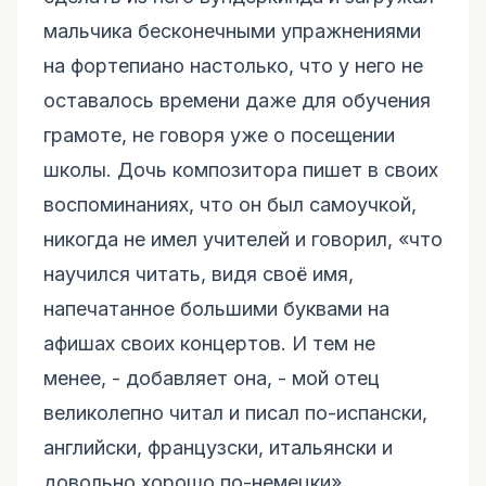
мальчика бесконечными упражнениями
на фортепиано настолько, что у него не
оставалось времени даже для обучения
грамоте, не говоря уже о посещении
школы. Дочь композитора пишет в своих
воспоминаниях, что он был самоучкой,
никогда не имел учителей и говорил, «что
научился читать, видя своё имя,
напечатанное большими буквами на
афишах своих концертов. И тем не
менее, - добавляет она, - мой отец
великолепно читал и писал по-испански,
английски, французски, итальянски и
довольно хорошо по-немецки».