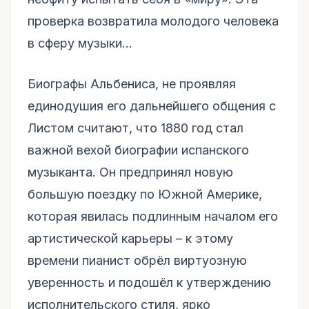
проверка возвратила молодого человека
в сферу музыки…
Биографы Альбениса, не проявляя
единодушия его дальнейшего общения с
Листом считают, что 1880 год стал
важной вехой биографии испанского
музыканта. Он предпринял новую
большую поездку по Южной Америке,
которая явилась подлинным началом его
артистической карьеры – к этому
времени пианист обрёл виртуозную
уверенность и подошёл к утверждению
исполнительского стиля, ярко