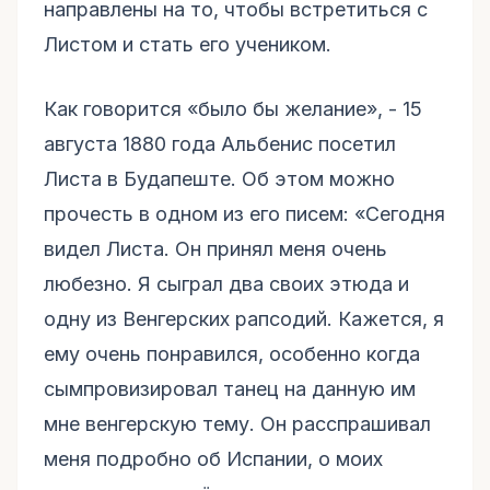
направлены на то, чтобы встретиться с
Листом и стать его учеником.
Как говорится «было бы желание», - 15
августа 1880 года Альбенис посетил
Листа в Будапеште. Об этом можно
прочесть в одном из его писем: «Сегодня
видел Листа. Он принял меня очень
любезно. Я сыграл два своих этюда и
одну из Венгерских рапсодий. Кажется, я
ему очень понравился, особенно когда
сымпровизировал танец на данную им
мне венгерскую тему. Он расспрашивал
меня подробно об Испании, о моих