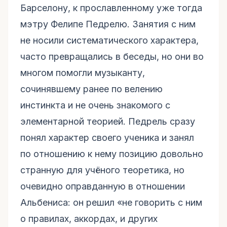
Барселону, к прославленному уже тогда
мэтру Фелипе Педрелю. Занятия с ним
не носили систематического характера,
часто превращались в беседы, но они во
многом помогли музыканту,
сочинявшему ранее по велению
инстинкта и не очень знакомого с
элементарной теорией. Педрель сразу
понял характер своего ученика и занял
по отношению к нему позицию довольно
странную для учёного теоретика, но
очевидно оправданную в отношении
Альбениса: он решил «не говорить с ним
о правилах, аккордах, и других