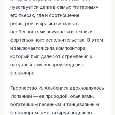
чувствуется даже в самых «гитарных»
его пьесах, где и соотношение
регистров, и краски связаны с
особенностями звучности и техники
фортепьянного исполнительства. В этом
и заключается сила композитора,
который был далёк от стремления к
натуральному воспроизведению
фольклора.
Творчество И. Альбениса вдохновлялось
Испанией — ее природой, обычаями,
богатейшим песенным и танцевальным
фольклором. «Не цитируя подлинно