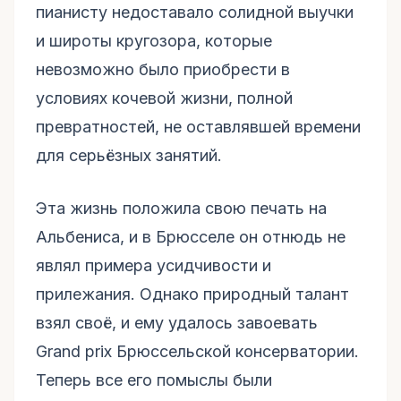
пианисту недоставало солидной выучки
и широты кругозора, которые
невозможно было приобрести в
условиях кочевой жизни, полной
превратностей, не оставлявшей времени
для серьёзных занятий.
Эта жизнь положила свою печать на
Альбениса, и в Брюсселе он отнюдь не
являл примера усидчивости и
прилежания. Однако природный талант
взял своё, и ему удалось завоевать
Grand prix Брюссельской консерватории.
Теперь все его помыслы были