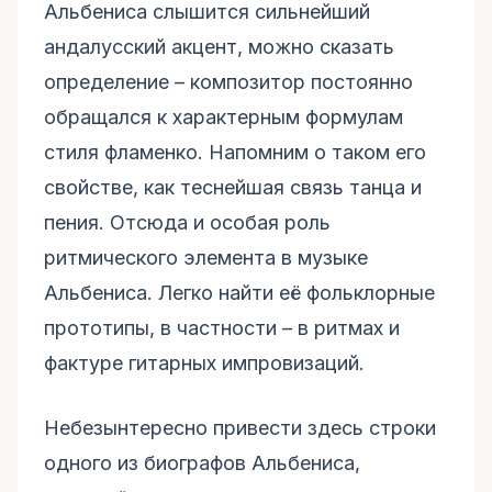
Альбениса слышится сильнейший
андалусский акцент, можно сказать
определение – композитор постоянно
обращался к характерным формулам
стиля фламенко. Напомним о таком его
свойстве, как теснейшая связь танца и
пения. Отсюда и особая роль
ритмического элемента в музыке
Альбениса. Легко найти её фольклорные
прототипы, в частности – в ритмах и
фактуре гитарных импровизаций.
Небезынтересно привести здесь строки
одного из биографов Альбениса,