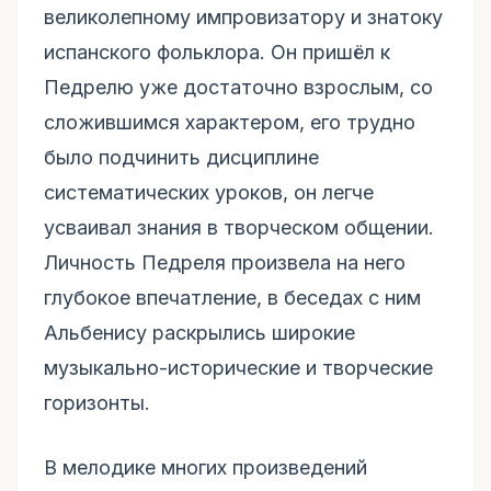
великолепному импровизатору и знатоку
испанского фольклора. Он пришёл к
Педрелю уже достаточно взрослым, со
сложившимся характером, его трудно
было подчинить дисциплине
систематических уроков, он легче
усваивал знания в творческом общении.
Личность Педреля произвела на него
глубокое впечатление, в беседах с ним
Альбенису раскрылись широкие
музыкально-исторические и творческие
горизонты.
В мелодике многих произведений